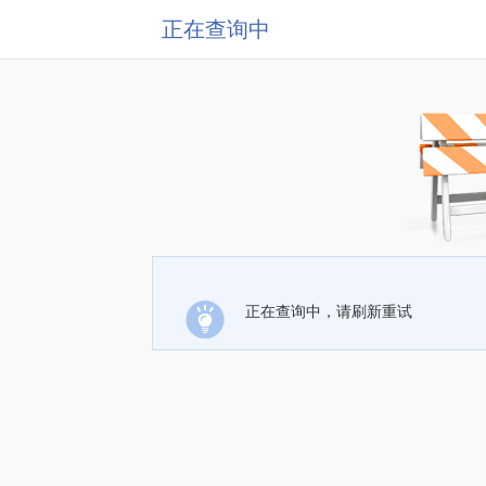
正在查询中
正在查询中，请刷新重试