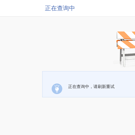
正在查询中
正在查询中，请刷新重试