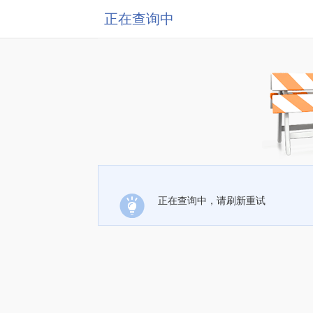
正在查询中
正在查询中，请刷新重试